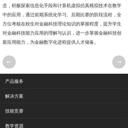
念，积极探索信息化手段和计算机虚拟仿真模拟技术在教学
中的应用，通过前期系统化学习、后期比赛的阶段流程，全
方位考核在校生对金融科技理论知识的掌握程度，提升学生
对金融科技能力应用的理解与认识，进一步掌握金融科技创
新应用能力，为金融数字化进程提供人才储备。
产品服务
解决方案
技能竞赛
教学资源