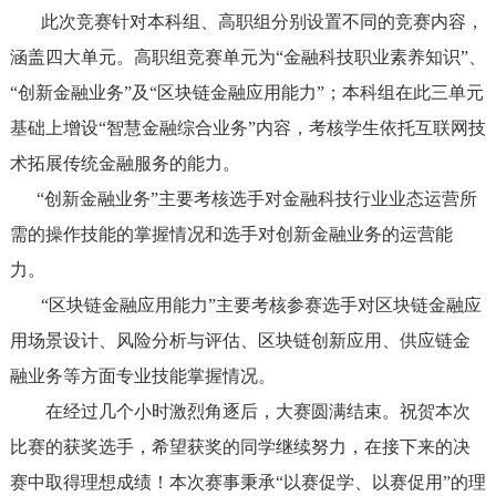
此次竞赛针对本科组、高职组分别设置不同的竞赛内容，
涵盖四大单元。高职组竞赛单元为“金融科技职业素养知识”、
“创新金融业务”及“区块链金融应用能力”；本科组在此三单元
基础上增设“智慧金融综合业务”内容，考核学生依托互联网技
术拓展传统金融服务的能力。
“创新金融业务”主要考核选手对金融科技行业业态运营所
需的操作技能的掌握情况和选手对创新金融业务的运营能
力。
“区块链金融应用能力”主要考核参赛选手对区块链金融应
用场景设计、风险分析与评估、区块链创新应用、供应链金
融业务等方面专业技能掌握情况。
在经过几个小时激烈角逐后，大赛圆满结束。祝贺本次
比赛的获奖选手，希望获奖的同学继续努力，在接下来的决
赛中取得理想成绩！本次赛事秉承“以赛促学、以赛促用”的理