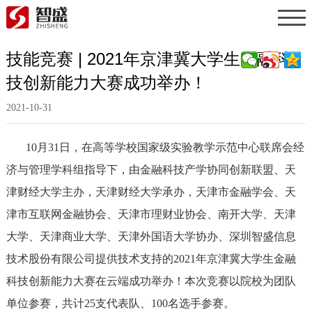
技能竞赛 | 2021年京津冀大学生金融科
技创新能力大赛成功举办！
2021-10-31
10月31日，在高等学校国家级实验教学示范中心联席会经
济与管理学科组指导下，由金融科技产学协同创新联盟、天
津财经大学主办，天津财经大学承办，天津市金融学会、天
津市互联网金融协会、天津市理财业协会、南开大学、天津
大学、天津商业大学、天津外国语大学协办、深圳智盛信息
技术股份有限公司提供技术支持的2021年京津冀大学生金融
科技创新能力大赛在云端成功举办！本次竞赛以院校为团队
单位参赛，共计25支代表队、100名选手参赛。