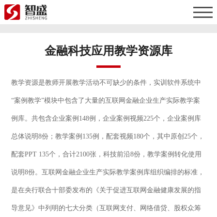
金融科技应用教学资源库
教学资源是教师开展教学活动不可缺少的条件，实训软件系统中
“案例教学”模块中包含了大量的互联网金融企业生产实际教学案
例库。共包含企业案例148例，企业案例视频225个，企业案例库
总体说明8份；教学案例135例，配套视频180个，其中原创25个，
配套PPT 135个，合计2100张，科技前沿8份，教学案例转化使用
说明8份。互联网金融企业生产实际教学案例库组织编排的标准，
是在央行联合十部委发布的《关于促进互联网金融健康发展的指
导意见》中列明的七大分类（互联网支付、网络借贷、股权众筹