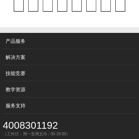
产品服务
解决方案
技能竞赛
教学资源
服务支持
4008301192
（工作日：周一至周五/9：00-18:00）