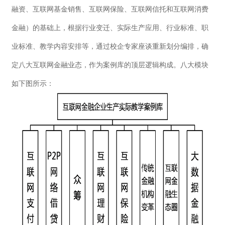
融资、互联网基金销售、互联网保险、互联网信托和互联网消费
金融）的基础上，根据行业变迁、实际生产应用、行业标准、职
业标准、教学内容安排等，通过校企专家座谈重新划分编排，确
定八大互联网金融业态，作为案例库的顶层逻辑构成。八大模块
如下图所示：