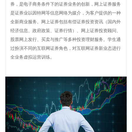
券，是电子商务条件下的证券业务的创新，网上证券服务
是证券业以因特网等信息网络为媒介，为客户提供的一种
全新商业服务。网上证券包括有偿证券投资资讯（国内外
经济信息、政府政策、证券行情）、网上证券投资顾问、
股票网上发行、买卖与推广等多种投资理财服务。学生通
过扮演不同的互联网证券角色，对互联网证券新业态进行
全业务虚拟运营训练。