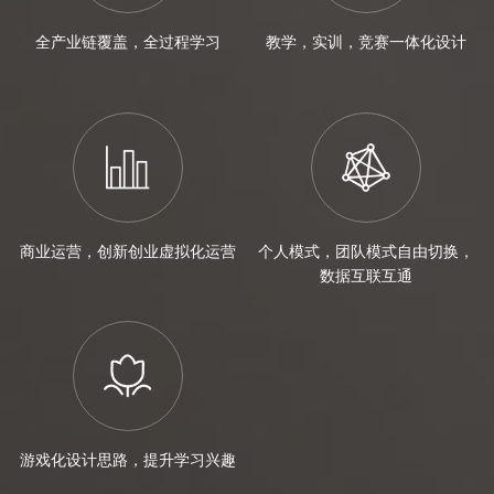
全产业链覆盖，全过程学习
教学，实训，竞赛一体化设计
商业运营，创新创业虚拟化运营
个人模式，团队模式自由切换，
数据互联互通
游戏化设计思路，提升学习兴趣