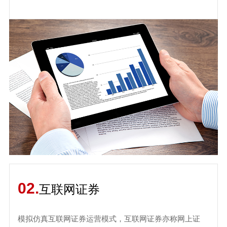
02.
互联网证券
模拟仿真互联网证券运营模式，互联网证券亦称网上证