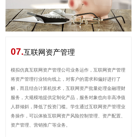
07.
互联网资产管理
模拟仿真互联网资产管理公司业务运作，互联网资产管理
将资产管理行业转向线上，对客户的需求和偏好进行了
解，而且结合计算机技术，互联网资产批量处理金融理财
服务，大规模地提供定制化产品，服务对象也向非高净值
人群倾斜，降低了投资门槛。学生通过互联网资产管理业
务操作，可以体验互联网资产风险控制管理、资产配置、
资产管理、营销推广等业务。