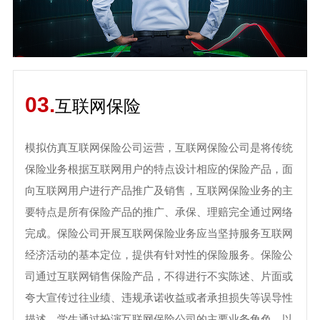
03.
互联网保险
模拟仿真互联网保险公司运营，互联网保险公司是将传统
保险业务根据互联网用户的特点设计相应的保险产品，面
向互联网用户进行产品推广及销售，互联网保险业务的主
要特点是所有保险产品的推广、承保、理赔完全通过网络
完成。保险公司开展互联网保险业务应当坚持服务互联网
经济活动的基本定位，提供有针对性的保险服务。保险公
司通过互联网销售保险产品，不得进行不实陈述、片面或
夸大宣传过往业绩、违规承诺收益或者承担损失等误导性
描述。学生通过扮演互联网保险公司的主要业务角色，以