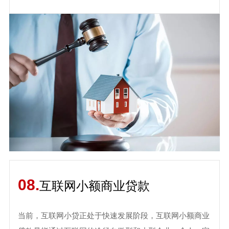
08.
互联网小额商业贷款
当前，互联网小贷正处于快速发展阶段，互联网小额商业