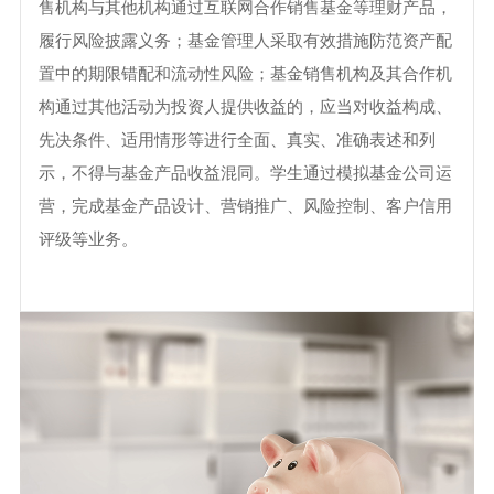
售机构与其他机构通过互联网合作销售基金等理财产品，
履行风险披露义务；基金管理人采取有效措施防范资产配
置中的期限错配和流动性风险；基金销售机构及其合作机
构通过其他活动为投资人提供收益的，应当对收益构成、
先决条件、适用情形等进行全面、真实、准确表述和列
示，不得与基金产品收益混同。学生通过模拟基金公司运
营，完成基金产品设计、营销推广、风险控制、客户信用
评级等业务。