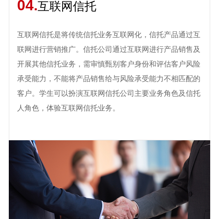
04.
互联网信托
互联网信托是将传统信托业务互联网化，信托产品通过互
联网进行营销推广。信托公司通过互联网进行产品销售及
开展其他信托业务，需审慎甄别客户身份和评估客户风险
承受能力，不能将产品销售给与风险承受能力不相匹配的
客户。学生可以扮演互联网信托公司主要业务角色及信托
人角色，体验互联网信托业务。