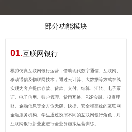
部分功能模块
01.
互联网银行
模拟仿真互联网银行运营，借助现代数字通信、互联网、
移动通信及物联网技术，通过云计算、大数据等方式在线
实现为客户提供存款、贷款、支付、结算、汇转、电子票
证、电子信用、账户管理、货币互换、P2P金融、投资理
财、金融信息等全方位无缝、快捷、安全和高效的互联网
金融服务机构。学生通过扮演不同的互联网银行角色，对
互联网银行新业态进行全业务虚拟运营训练。