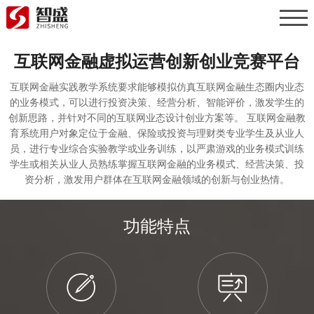
互联网金融虚拟运营创新创业竞赛平台
互联网金融实践教学系统要求能够模拟仿真互联网金融生态圈内业态
的业务模式，可以进行投资决策、经营分析、智能评价，激发学生的
创新思路，并针对不同的互联网业态设计创业方案等。 互联网金融教
育系统用户对象定位于金融、保险或投资与理财类专业学生及从业人
员，进行专业综合实验教学或业务训练，以严肃游戏的业务模式训练
学生或相关从业人员熟练掌握互联网金融的业务模式、经营决策、投
资分析，激发用户群体在互联网金融领域的创新与创业热情。
功能特点