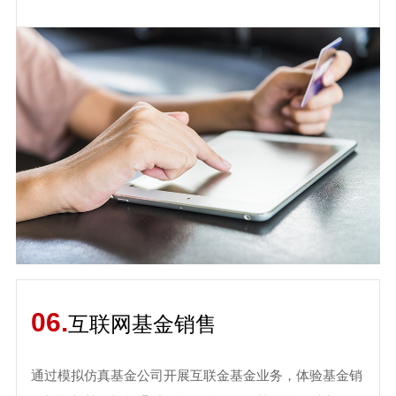
06.
互联网基金销售
通过模拟仿真基金公司开展互联金基金业务，体验基金销