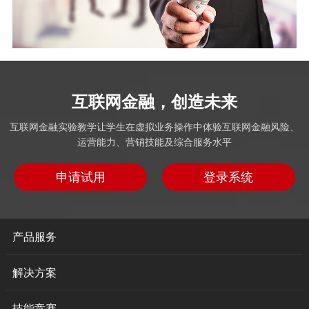
互联网金融，创造未来
互联网金融实验教学让学生在虚拟业务操作中体验互联网金融风险、
运营能力、营销技能及综合服务水平
申请试用
登录系统
产品服务
解决方案
技能竞赛