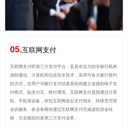
05.
互联网支付
互联网支付即第三方支付平台，是具有实力的非银行机构
借助通信、计算机和信息安全技术，采用与各大银行签约
的方式，在用户与银行支付结算系统间建立连接的电子支
付模式。如支付宝、财付通等。互联网支付是指通过计算
机、手机等设备，依托互联网发起支付指令、转移货币资
金的服务。各业务模块通过互联网支付完成虚拟资金转
移，完全模拟仿真第三方支付业务。