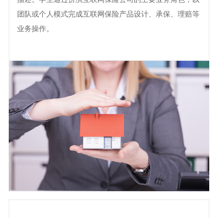
团队或个人模式完成互联网保险产品设计、承保、理赔等
业务操作。