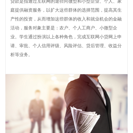
贷款是指通过互联网的途径向微型和小型企业、个人、家
庭提供融资服务，以扩大这些群体的选择范围，提高其生
产性的投资，从而增加这些群体的收入和就业机会的金融
活动，服务对象主要是：农户、个人工商户、小微型企
业。学生通过扮演以上各种角色，完成互联网小贷网上申
请、审批、个人信用评级、风险评估、贷后管理、收益分
析等业务。