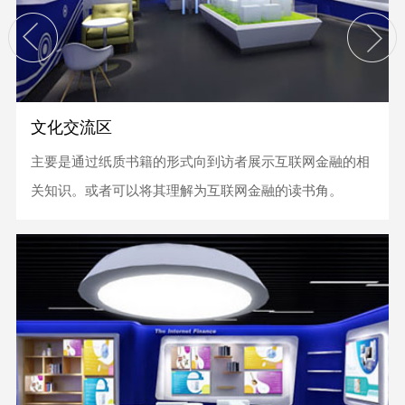
文化交流区
主要是通过纸质书籍的形式向到访者展示互联网金融的相
关知识。或者可以将其理解为互联网金融的读书角。