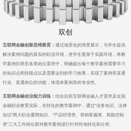
双创
互联网金融创新思维教育：
通过场景化的情景展示，为学生提供
解决案例问题的真实的职业环境，使学生置身于实践环境，将教
学案例归类至各类岗位需求中，明确提出每个教学案例需要学习
的知识点和技能点以及需要达到的学习效果，实现了案例库直通
行业、直通岗位的功能，体现本案例库的专业性。
互联网金融创业能力训练：
结合目前互联网金融人才需求及全国
金融职业教育实际，在转化的教学案例中，通过“业务知识、法律
知识”两大职业通用知识、“产品经理类、营销客服类、风险控制
类”三大工作岗位群对教学案例进行针对性地转化和分类。