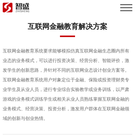
互联网金融教育解决方案
互联网金融教育系统要求能够模拟仿真互联网金融生态圈内所有
业态的业务模式，可以进行投资决策、经营分析、智能评价，激
发学生的创新思路，并针对不同的互联网业态设计创业方案等。
互联网金融教育系统用户对象定位于金融、保险或投资理财类专
业学生及从业人员，进行专业综合实验教学或业务训练，以严肃
游戏的业务模式训练学生或相关从业人员熟练掌握互联网金融的
业务模式、经营决策、投资分析，激发用户群体在互联网金融领
域的创新与创业热情。