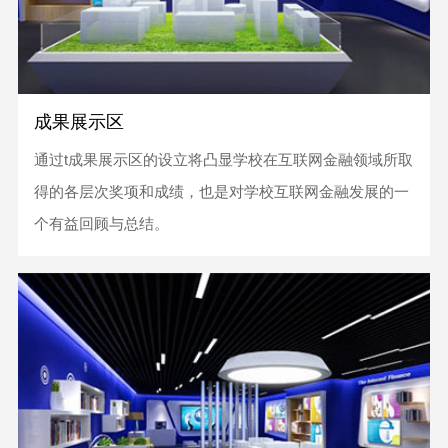
成果展示区
通过t成果展示区的设立将凸显学校在互联网金融领域所取
得的各层次奖项和成绩，也是对学校互联网金融发展的一
个有益回顾与总结。