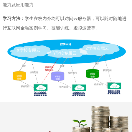
能力及应用能力
学习方法：
学生在校内外均可以访问云服务器，可以随时随地进
行互联网金融案例学习、技能训练、虚拟运营等。