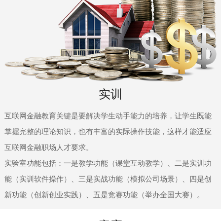
实训
互联网金融教育关键是要解决学生动手能力的培养，让学生既能
掌握完整的理论知识，也有丰富的实际操作技能，这样才能适应
互联网金融职场人才要求。
实验室功能包括：一是教学功能（课堂互动教学）、二是实训功
能（实训软件操作）、三是实战功能（模拟公司场景）、四是创
新功能（创新创业实践）、五是竞赛功能（举办全国大赛）。