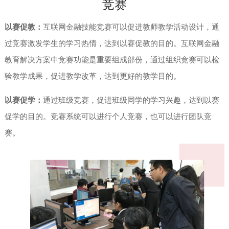
竞赛
以赛促教：
互联网金融技能竞赛可以促进教师教学活动设计，通
过竞赛激发学生的学习热情，达到以赛促教的目的。互联网金融
教育解决方案中竞赛功能是重要组成部份，通过组织竞赛可以检
验教学成果，促进教学改革，达到更好的教学目的。
以赛促学：
通过班级竞赛，促进班级同学的学习兴趣，达到以赛
促学的目的。竞赛系统可以进行个人竞赛，也可以进行团队竞
赛。