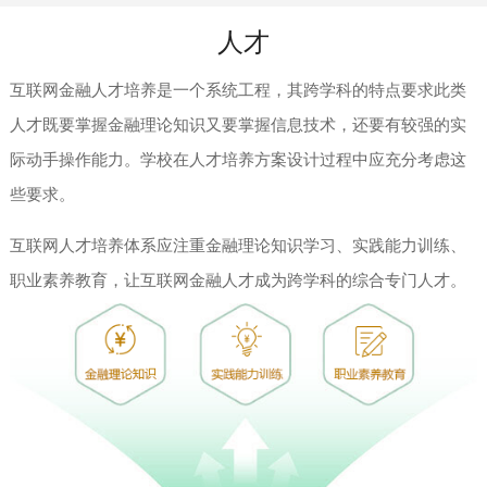
人才
互联网金融人才培养是一个系统工程，其跨学科的特点要求此类
人才既要掌握金融理论知识又要掌握信息技术，还要有较强的实
际动手操作能力。学校在人才培养方案设计过程中应充分考虑这
些要求。
互联网人才培养体系应注重金融理论知识学习、实践能力训练、
职业素养教育，让互联网金融人才成为跨学科的综合专门人才。