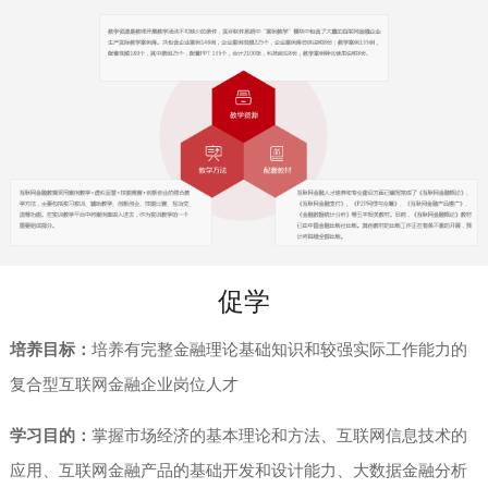
促学
培养目标：
培养有完整金融理论基础知识和较强实际工作能力的
复合型互联网金融企业岗位人才
学习目的：
掌握市场经济的基本理论和方法、互联网信息技术的
应用、互联网金融产品的基础开发和设计能力、大数据金融分析