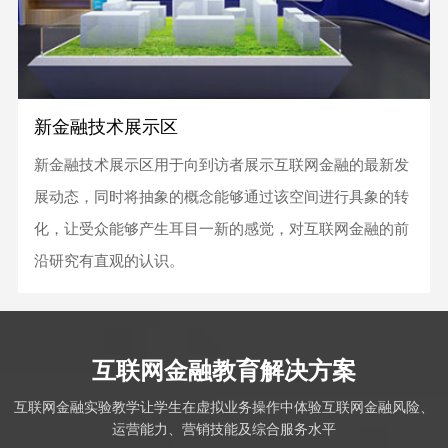
新金融技术展示区
新金融技术展示区用于向到访者展示互联网金融的最新发
展动态，同时将抽象的概念能够通过该空间进行具象的转
化，让受众能够产生耳目一新的感觉，对互联网金融的前
沿研究有直观的认识。
互联网金融教育解决方案
互联网金融实验教学让学生在虚拟业务操作中体验互联网金融风险、
运营能力、营销技能及综合服务水平