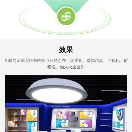
效果
互联网金融实验室的亮点及特点在于场景化、虚拟仿真、可视化、前
瞻性、融入校企合作