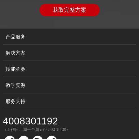
获取完整方案
产品服务
解决方案
技能竞赛
教学资源
服务支持
4008301192
（工作日：周一至周五/9：00-18:00）