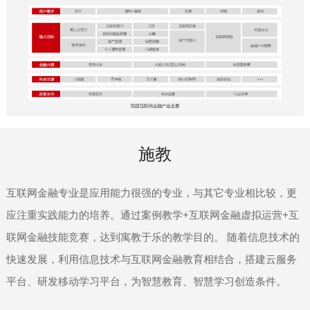
施教
互联网金融专业是应用能力很强的专业，与其它专业相比较，更
应注重实践能力的培养。通过案例教学+互联网金融虚拟运营+互
联网金融技能竞赛，达到寓教于乐的教学目的。 随着信息技术的
快速发展，利用信息技术与互联网金融教育相结合，搭建云服务
平台、研发移动学习平台，为智慧教育、智慧学习创造条件。