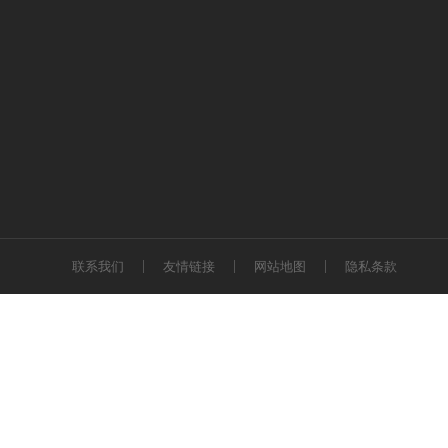
联系我们
友情链接
网站地图
隐私条款