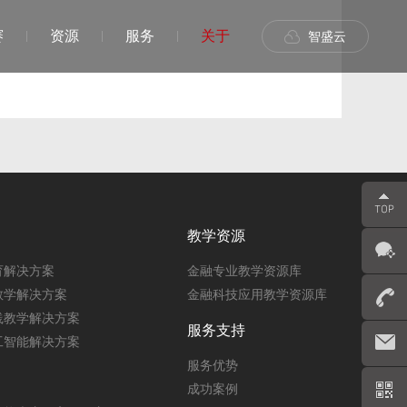
赛
资源
服务
关于
智盛云
教学资源
育解决方案
金融专业教学资源库
教学解决方案
金融科技应用教学资源库
践教学解决方案
服务支持
工智能解决方案
服务优势
成功案例