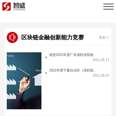
区块链金融创新能力竞赛
更多>>
祝贺2021年度广东省职业院校学生专业技能大赛（高职组）金融科技应用赛项圆满落幕
2021.05.17
2021年度宁夏自治区（高职组）职业院校技能竞赛“金融科技应用技能大赛”成功举办！
2021.05.07