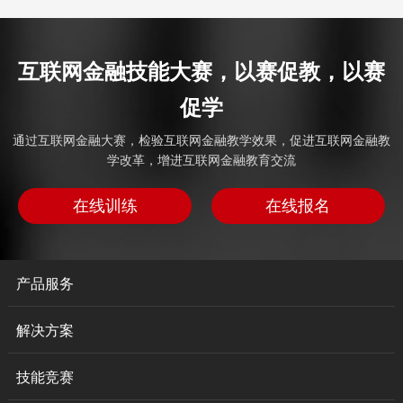
互联网金融技能大赛，以赛促教，以赛
促学
通过互联网金融大赛，检验互联网金融教学效果，促进互联网金融教
学改革，增进互联网金融教育交流
在线训练
在线报名
产品服务
解决方案
技能竞赛