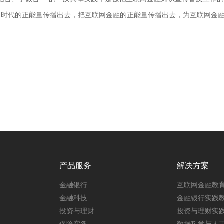
新时代的正能量传播出去，把互联网金融的正能量传播出去，为互联网金
产品服务
解决方案
金融银行
互联网金融教
金融科技
金融银行实践
投资与理财
投资与理财实