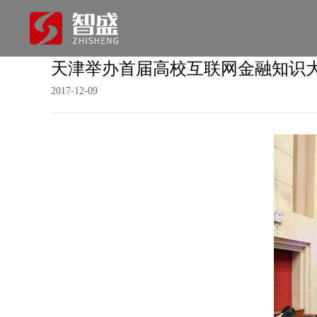
天津举办首届高校互联网金融知识大
2017-12-09