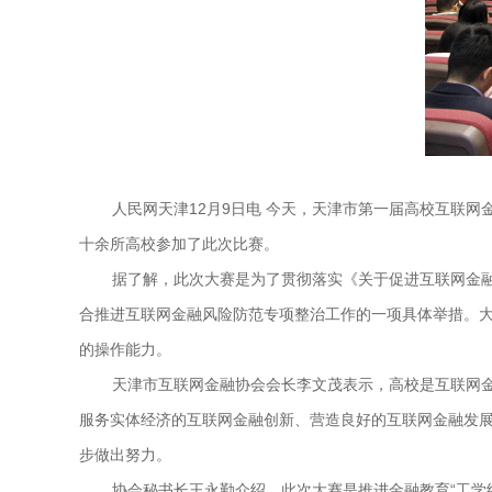
人民网天津12月9日电 今天，天津市第一届高校互联
十余所高校参加了此次比赛。
据了解，此次大赛是为了贯彻落实《关于促进互联网金融
合推进互联网金融风险防范专项整治工作的一项具体举措。
的操作能力。
天津市互联网金融协会会长李文茂表示，高校是互联网
服务实体经济的互联网金融创新、营造良好的互联网金融发
步做出努力。
协会秘书长王永勤介绍，此次大赛是推进金融教育“工学