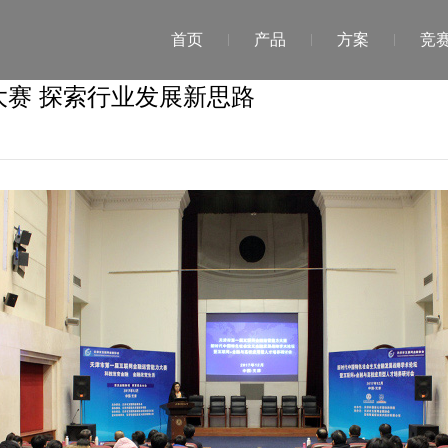
首页
产品
方案
竞
赛 探索行业发展新思路