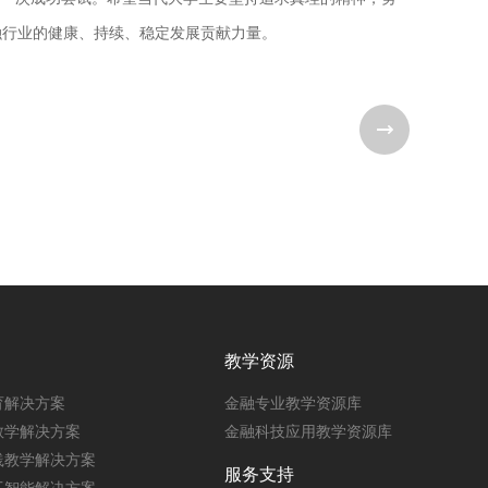
融行业的健康、持续、稳定发展贡献力量。
教学资源
育解决方案
金融专业教学资源库
教学解决方案
金融科技应用教学资源库
践教学解决方案
服务支持